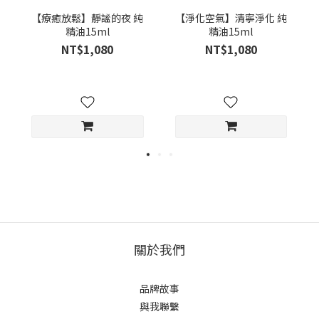
【療癒放鬆】靜謐的夜 純
【淨化空氣】清寧淨化 純
精油15ml
精油15ml
NT$1,080
NT$1,080
關於我們
品牌故事
與我聯繫