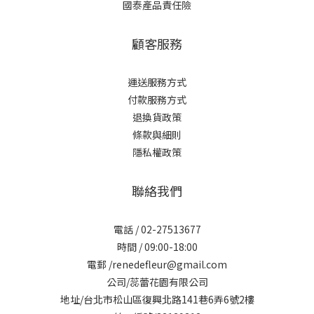
國泰產品責任險
顧客服務
運送服務方式
付款服務方式
退換貨政策
條款與細則
隱私權政策
聯絡我們
電話 / 02-27513677
時間 / 09:00-18:00
電郵 /renedefleur@gmail.com
公司/蕊蕾花園有限公司
地址/台北市松山區復興北路141巷6弄6號2樓