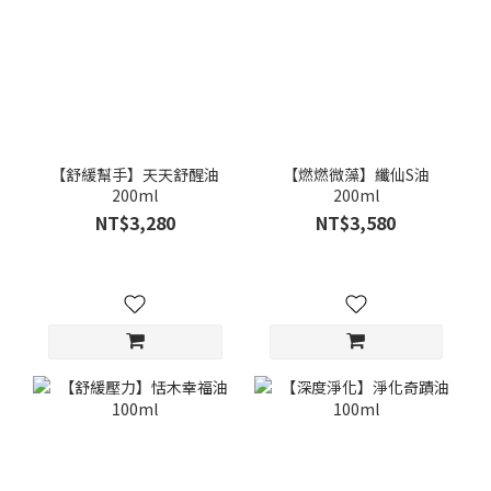
【舒緩幫手】天天舒醒油
【燃燃微藻】纖仙S油
200ml
200ml
NT$3,280
NT$3,580