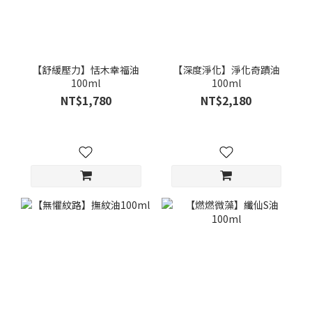
【舒緩壓力】恬木幸福油
【深度淨化】淨化奇蹟油
100ml
100ml
NT$1,780
NT$2,180