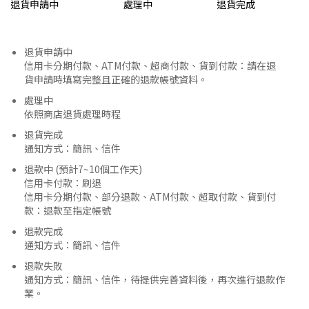
退貨申請中
處理中
退貨完成
退貨申請中
信用卡分期付款、ATM付款、超商付款、貨到付款：請在退
貨申請時填寫完整且正確的退款帳號資料。
處理中
依照商店退貨處理時程
退貨完成
通知方式：簡訊、信件
退款中 (預計7~10個工作天)
信用卡付款：刷退
信用卡分期付款、部分退款、ATM付款、超取付款、貨到付
款：退款至指定帳號
退款完成
通知方式：簡訊、信件
退款失敗
通知方式：簡訊、信件，待提供完善資料後，再次進行退款作
業。