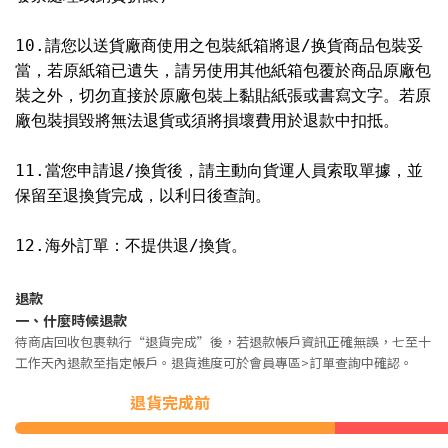
10.請您以送貨廠商使用之包裝紙箱將退/换貨商品包裝妥
當，若原紙箱已遺失，請另使用其他紙箱包覆於商品原廠包
裝之外，切勿直接於原廠包裝上黏貼紙張或書寫文字。若原
廠包裝損毀將無法退貨或須將損壞費用於退款中扣抵。
11.當您申請退/換貨後，請主動向貨運人員索取單據，並
保留至退換貨完成，以利日後查詢。
12.海外訂單：不提供退/換貨。
退款
一、
什麼時候退款
待商店回收包裹執行“退貨完成”後，若退款帳戶資訊正確無誤，七至十
工作天內退款至指定帳戶。退貨進度可於會員專區>訂單查詢中確認。
退貨完成前