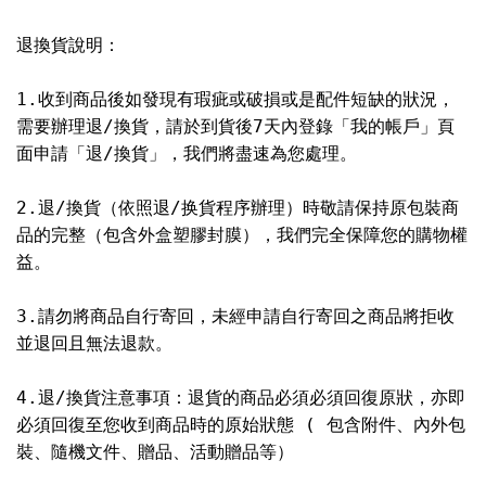
退換貨說明：
1.收到商品後如發現有瑕疵或破損或是配件短缺的狀況，
需要辦理退/換貨，請於到貨後7天內登錄「我的帳戶」頁
面申請「退/換貨」，我們將盡速為您處理。
2.退/換貨（依照退/换貨程序辦理）時敬請保持原包裝商
品的完整（包含外盒塑膠封膜），我們完全保障您的購物權
益。
3.請勿將商品自行寄回，未經申請自行寄回之商品將拒收
並退回且無法退款。
4.退/換貨注意事項：退貨的商品必須必須回復原狀，亦即
必須回復至您收到商品時的原始狀態 ( 包含附件、內外包
裝、隨機文件、贈品、活動贈品等）