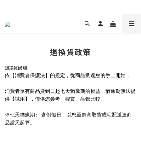
現在下單 年前取貨
退換貨政策
退換貨說明
依【消費者保護法】的規定，從商品扺達您的手上開始，
消費者享有商品貨到日起七天猶豫期的權益，猶豫期無法提
供【試用】，僅供您參考、觀賞、品鑑比較。
※七天猶豫期: 含例假日，以您至超商取貨或宅配送達商
品當天起算。