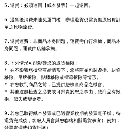
5.退貨：必須連同【紙本發票】一起退回。
6.退貨後消費未達免運門檻，辦理退貨仍需負擔原出貨訂
單之原物流費。
7.退貨運費：非商品本身問題，運費需自行承擔，商品本
身問題，運費由店舖承擔。
8.下列情形可能影響您的退貨權限：
* 在不影響您檢查商品情形下，您將商品包裝毀損、封條
移除、吊牌拆除、貼膠移除或標籤拆除等情形。
* 在您收到商品之前，已提供您檢查商品之機會。
* 其他逾越檢查之必要或可歸責於您之事由，致商品有毀
損、滅失或變更者。
9.若您已取得紙本發票或已過營業稅期的發票電子檔，待
退貨完成後，客服人員會與您聯絡相關退貨事宜( 例如：
發票處理或銷貨折讓)