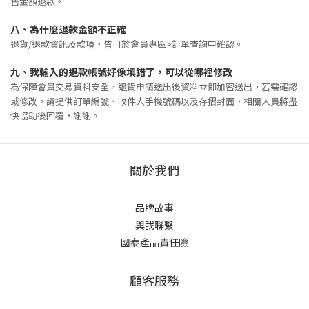
售金額退款。
八、
為什麼退款金額不正確
退貨/退款資訊及款項，皆可於會員專區>訂單查詢中確認。
九、
我輸入的退款帳號好像填錯了，可以從哪裡修改
為保障會員交易資料安全，退貨申請送出後資料立即加密送出，若需確認
或修改，請提供訂單編號、收件人手機號碼以及存摺封面，相關人員將盡
快協助後回覆，謝謝。
關於我們
品牌故事
與我聯繫
國泰產品責任險
顧客服務