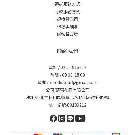
運送服務方式
付款服務方式
退換貨政策
條款與細則
隱私權政策
聯絡我們
電話 / 02-27513677
時間 / 09:00-18:00
電郵 /renedefleur@gmail.com
公司/蕊蕾花園有限公司
地址/台北市松山區復興北路141巷6弄6號2樓
統一編號/83139212