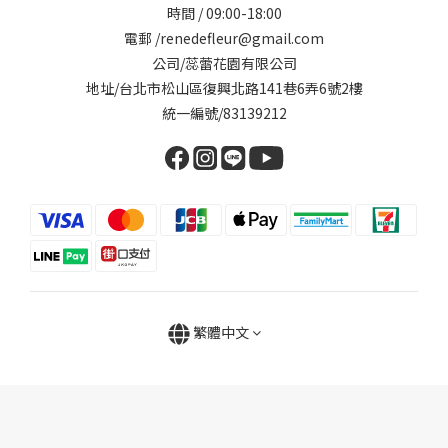
時間 / 09:00-18:00
電郵 /renedefleur@gmail.com
公司/蕊蕾花園有限公司
地址/台北市松山區復興北路141巷6弄6號2樓
統一編號/83139212
繁體中文