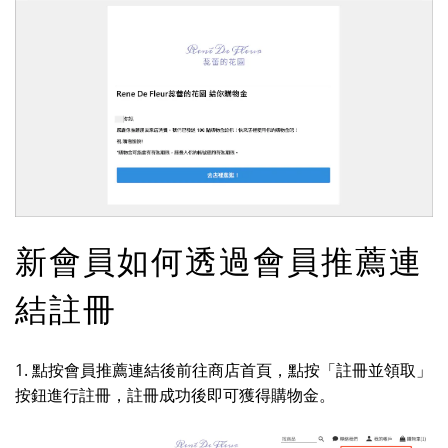
新會員如何透過會員推薦連
結註冊
1. 點按會員推薦連結後前往商店首頁，點按「註冊並領取」
按鈕進行註冊，註冊成功後即可獲得購物金。