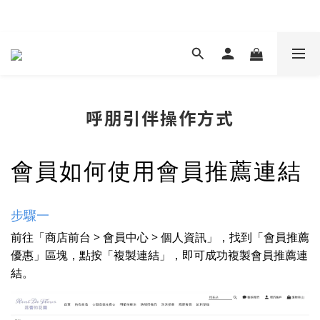
現在下單 年前取貨
呼朋引伴操作方式
會員如何使用會員推薦連結
步驟一
前往「商店前台 > 會員中心 > 個人資訊」，找到「會員推薦
優惠」區塊，點按「複製連結」，即可成功複製會員推薦連
結。