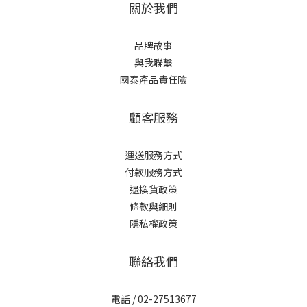
關於我們
品牌故事
與我聯繫
國泰產品責任險
顧客服務
運送服務方式
付款服務方式
退換貨政策
條款與細則
隱私權政策
聯絡我們
電話 / 02-27513677