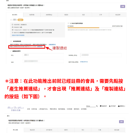
＊注意：在此功能推出前就已經註冊的會員，需要先點按
「產生推薦連結」，才會出現「推薦連結」及「複製連結」
的按鈕（如下圖）。