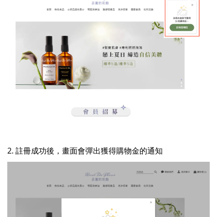
2. 註冊成功後，畫面會彈出獲得購物金的通知