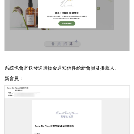
系統也會寄送發送購物金通知信件給新會員及推薦人。
新會員：