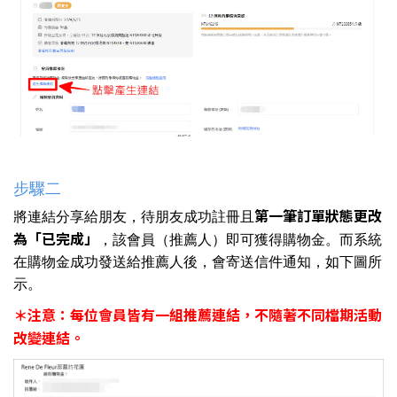
步驟二
第一筆訂單狀態更改
將連結分享給朋友，待朋友成功註冊且
為「已完成」
，該會員（推薦人）即可獲得購物金。而系統
在購物金成功發送給推薦人後，會寄送信件通知，如下圖所
示。
＊注意：每位會員皆有一組推薦連結，不隨著不同檔期活動
改變連結。