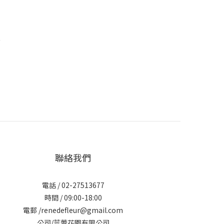
錠
聯絡我們
電話 / 02-27513677
時間 / 09:00-18:00
電郵 /renedefleur@gmail.com
公司/蕊蕾花園有限公司