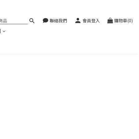
聯絡我們
會員登入
購物車(0)
利