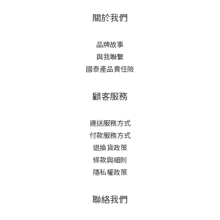
關於我們
品牌故事
與我聯繫
國泰產品責任險
顧客服務
運送服務方式
付款服務方式
退換貨政策
條款與細則
隱私權政策
聯絡我們