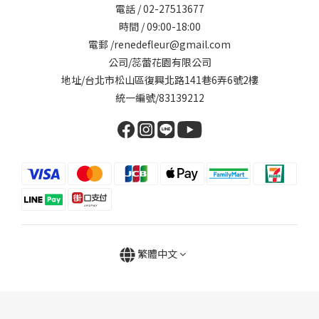
電話 / 02-27513677
時間 / 09:00-18:00
電郵 /renedefleur@gmail.com
公司/蕊蕾花園有限公司
地址/台北市松山區復興北路141巷6弄6號2樓
統一編號/83139212
繁體中文