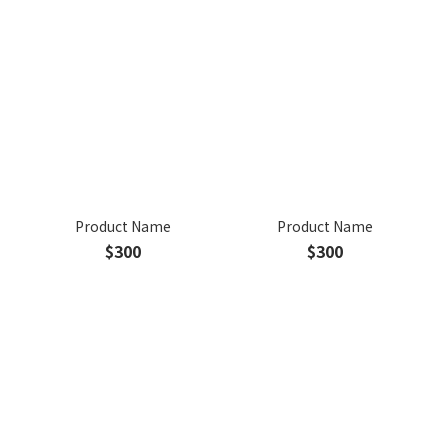
Product Name
Product Name
$300
$300