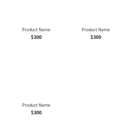
Product Name
Product Name
$300
$300
Product Name
$300