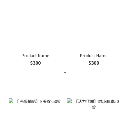
Product Name
Product Name
$300
$300