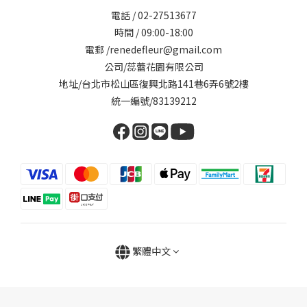
電話 / 02-27513677
時間 / 09:00-18:00
電郵 /renedefleur@gmail.com
公司/蕊蕾花園有限公司
地址/台北市松山區復興北路141巷6弄6號2樓
統一編號/83139212
繁體中文