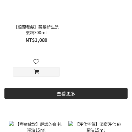
【根源養髮】蘊髮新生洗
髮精300ml
NT$1,080
查看更多