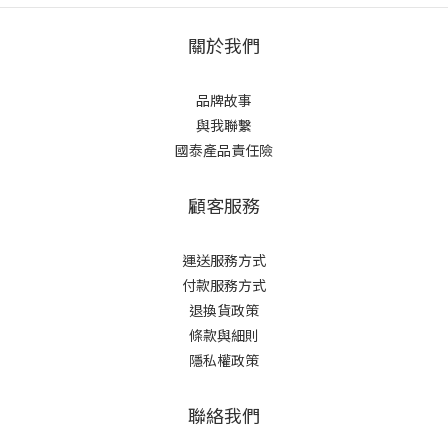
關於我們
品牌故事
與我聯繫
國泰產品責任險
顧客服務
運送服務方式
付款服務方式
退換貨政策
條款與細則
隱私權政策
聯絡我們