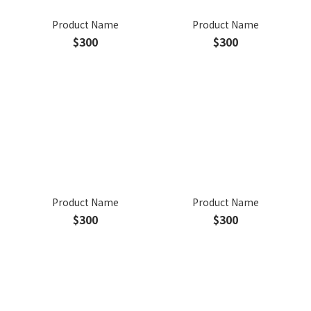
Product Name
Product Name
$300
$300
Product Name
Product Name
$300
$300