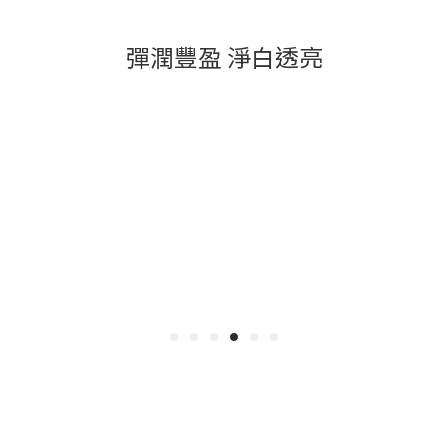
彈潤豐盈 淨白透亮