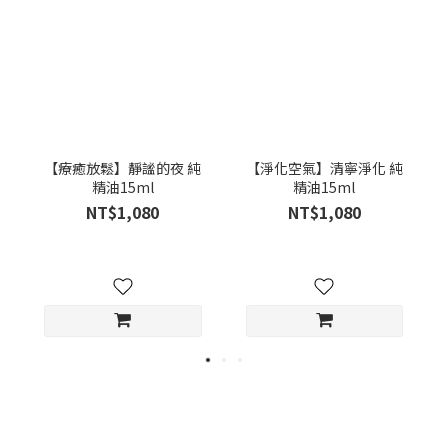
【療癒放鬆】靜謐的夜 純
【淨化空氣】清寧淨化 純
精油15ml
精油15ml
NT$1,080
NT$1,080