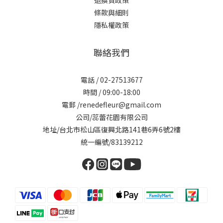
退換貨政策
條款與細則
隱私權政策
聯絡我們
電話 / 02-27513677
時間 / 09:00-18:00
電郵 /renedefleur@gmail.com
公司/蕊蕾花園有限公司
地址/台北市松山區復興北路141巷6弄6號2樓
統一編號/83139212