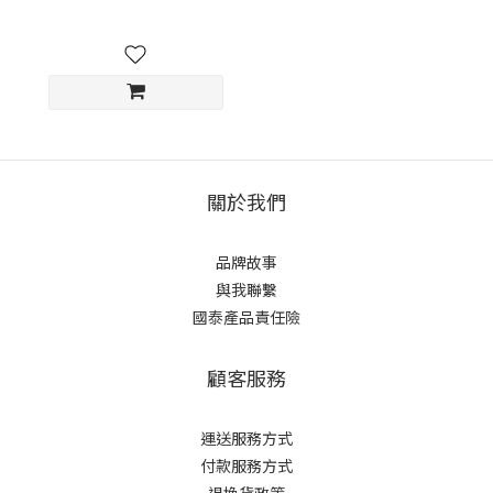
關於我們
品牌故事
與我聯繫
國泰產品責任險
顧客服務
運送服務方式
付款服務方式