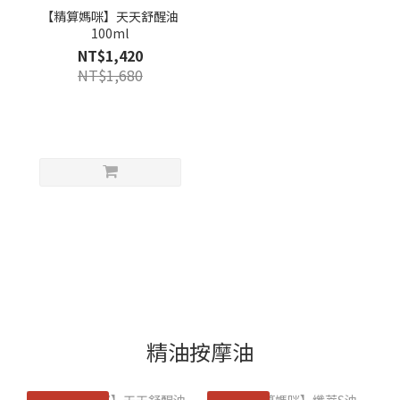
【精算媽咪】天天舒醒油
100ml
NT$1,420
NT$1,680
精油按摩油