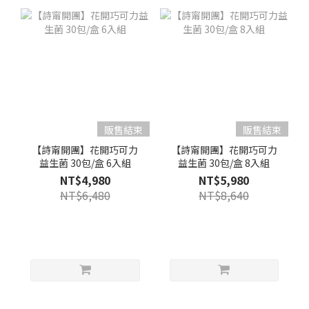
販售結束
販售結束
【詩甯開團】花開巧可力
【詩甯開團】花開巧可力
益生菌 30包/盒 6入組
益生菌 30包/盒 8入組
NT$4,980
NT$5,980
NT$6,480
NT$8,640