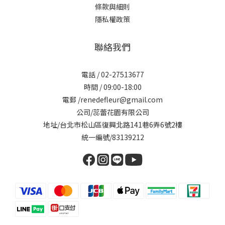
條款與細則
隱私權政策
聯絡我們
電話 / 02-27513677
時間 / 09:00-18:00
電郵 /renedefleur@gmail.com
公司/蕊蕾花園有限公司
地址/台北市松山區復興北路141巷6弄6號2樓
統一編號/83139212