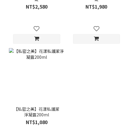
NT$2,580
NT$1,980
【私密之美】花漾私護潔
淨凝露200ml
NT$1,080