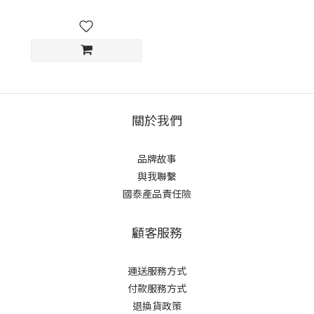
關於我們
品牌故事
與我聯繫
國泰產品責任險
顧客服務
運送服務方式
付款服務方式
退換貨政策