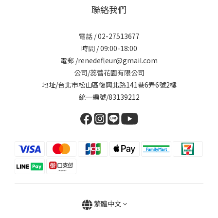
聯絡我們
電話 / 02-27513677
時間 / 09:00-18:00
電郵 /renedefleur@gmail.com
公司/蕊蕾花園有限公司
地址/台北市松山區復興北路141巷6弄6號2樓
統一編號/83139212
繁體中文