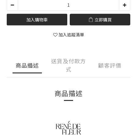
加入購物車
立即購買
加入追蹤清單
送貨及付款方
商品描述
顧客評價
式
商品描述