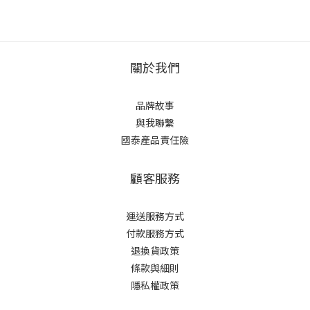
關於我們
品牌故事
與我聯繫
國泰產品責任險
顧客服務
運送服務方式
付款服務方式
退換貨政策
條款與細則
隱私權政策