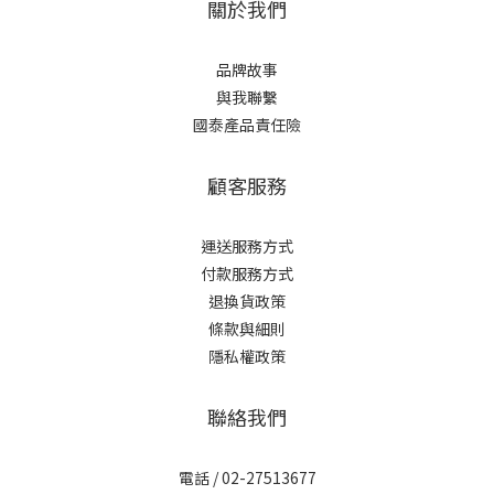
關於我們
品牌故事
與我聯繫
國泰產品責任險
顧客服務
運送服務方式
付款服務方式
退換貨政策
條款與細則
隱私權政策
聯絡我們
電話 / 02-27513677