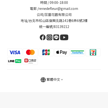
時間 / 09:00-18:00
電郵 /renedefleur@gmail.com
公司/蕊蕾花園有限公司
地址/台北市松山區復興北路141巷6弄6號2樓
統一編號/83139212
繁體中文