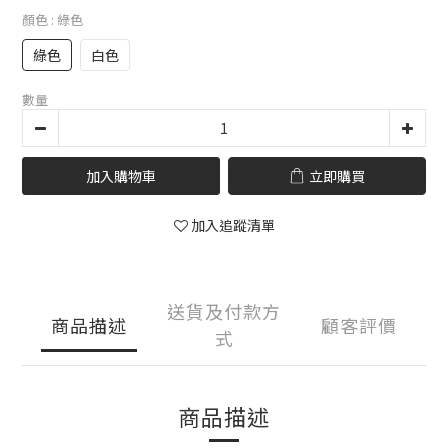
顏色
: 綠色
綠色
白色
數量
加入購物車
立即購買
加入追蹤清單
送貨及付款方
商品描述
顧客評價
式
商品描述