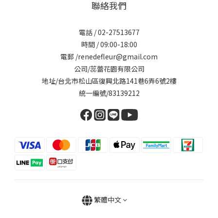
聯絡我們
電話 / 02-27513677
時間 / 09:00-18:00
電郵 /renedefleur@gmail.com
公司/蕊蕾花園有限公司
地址/台北市松山區復興北路141巷6弄6號2樓
統一編號/83139212
繁體中文