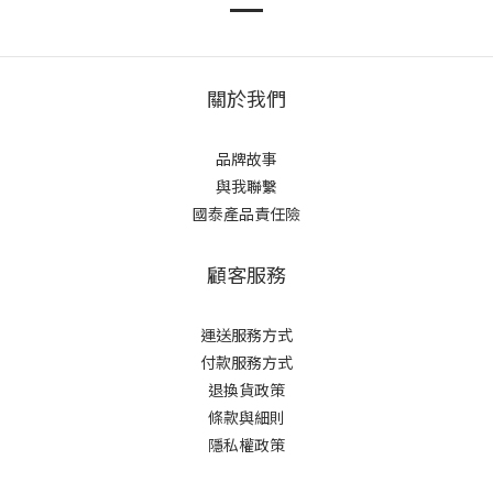
關於我們
品牌故事
與我聯繫
國泰產品責任險
顧客服務
運送服務方式
付款服務方式
退換貨政策
條款與細則
隱私權政策