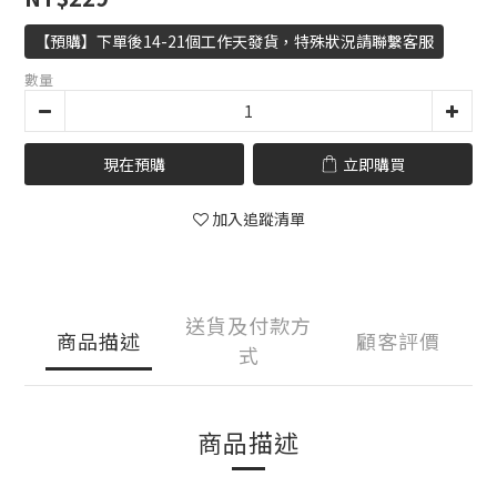
【預購】下單後14-21個工作天發貨，特殊狀況請聯繫客服
數量
現在預購
立即購買
加入追蹤清單
送貨及付款方
商品描述
顧客評價
式
商品描述