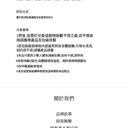
關於我們
品牌故事
與我聯繫