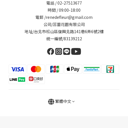
電話 / 02-27513677
時間 / 09:00-18:00
電郵 /renedefleur@gmail.com
公司/蕊蕾花園有限公司
地址/台北市松山區復興北路141巷6弄6號2樓
統一編號/83139212
繁體中文