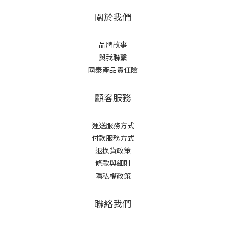
關於我們
品牌故事
與我聯繫
國泰產品責任險
顧客服務
運送服務方式
付款服務方式
退換貨政策
條款與細則
隱私權政策
聯絡我們