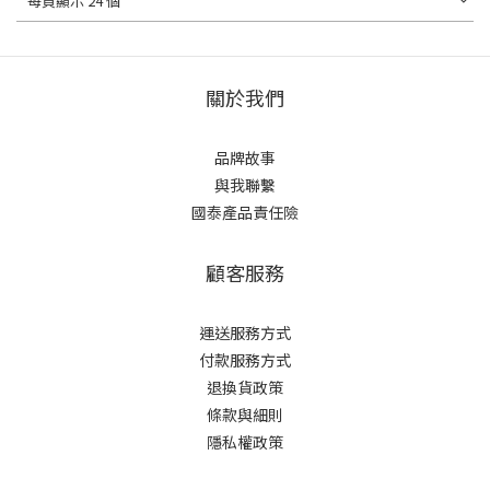
每頁顯示 24 個
關於我們
品牌故事
與我聯繫
國泰產品責任險
顧客服務
運送服務方式
付款服務方式
退換貨政策
條款與細則
隱私權政策