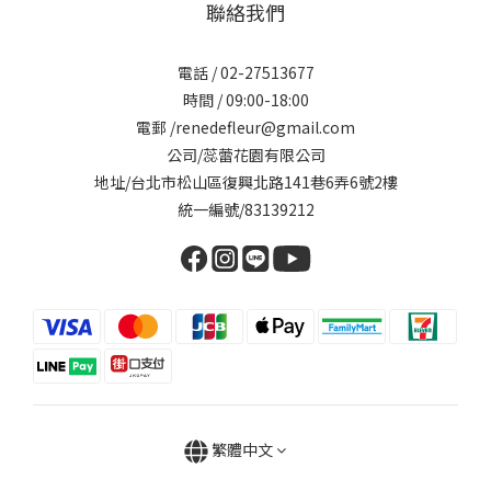
聯絡我們
電話 / 02-27513677
時間 / 09:00-18:00
電郵 /renedefleur@gmail.com
公司/蕊蕾花園有限公司
地址/台北市松山區復興北路141巷6弄6號2樓
統一編號/83139212
繁體中文