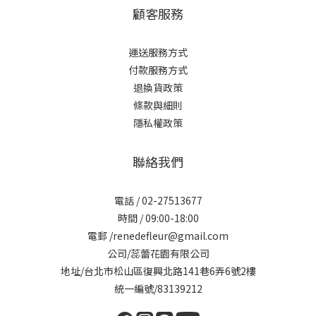
顧客服務
運送服務方式
付款服務方式
退換貨政策
條款與細則
隱私權政策
聯絡我們
電話 / 02-27513677
時間 / 09:00-18:00
電郵 /renedefleur@gmail.com
公司/蕊蕾花園有限公司
地址/台北市松山區復興北路141巷6弄6號2樓
統一編號/83139212