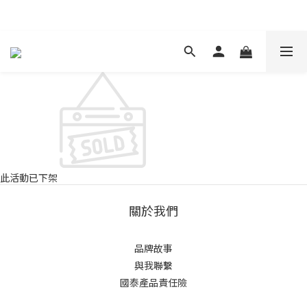
現在下單 年前取貨
此活動已下架
關於我們
品牌故事
與我聯繫
國泰產品責任險