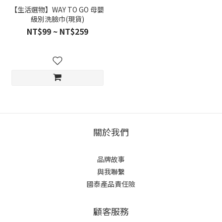
【生活選物】WAY TO GO 母嬰
級別洗臉巾(現貨)
NT$99 ~ NT$259
關於我們
品牌故事
與我聯繫
國泰產品責任險
顧客服務