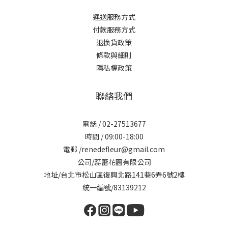
運送服務方式
付款服務方式
退換貨政策
條款與細則
隱私權政策
聯絡我們
電話 / 02-27513677
時間 / 09:00-18:00
電郵 /renedefleur@gmail.com
公司/蕊蕾花園有限公司
地址/台北市松山區復興北路141巷6弄6號2樓
統一編號/83139212