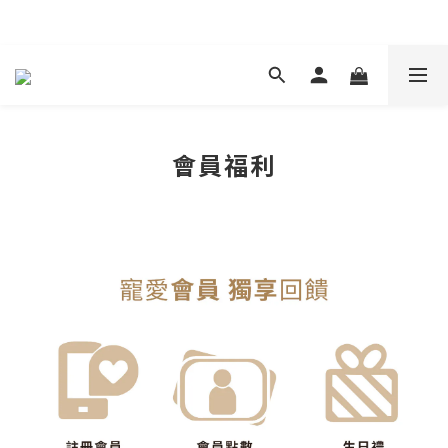
現在下單 年前取貨
會員福利