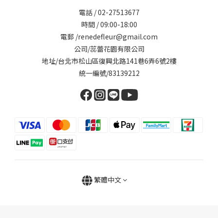
電話 / 02-27513677
時間 / 09:00-18:00
電郵 /renedefleur@gmail.com
公司/蕊蕾花園有限公司
地址/台北市松山區復興北路141巷6弄6號2樓
統一編號/83139212
繁體中文