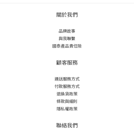
關於我們
品牌故事
與我聯繫
國泰產品責任險
顧客服務
運送服務方式
付款服務方式
退換貨政策
條款與細則
隱私權政策
聯絡我們