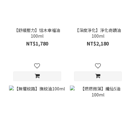
【舒緩壓力】恬木幸福油
【深度淨化】淨化奇蹟油
100ml
100ml
NT$1,780
NT$2,180