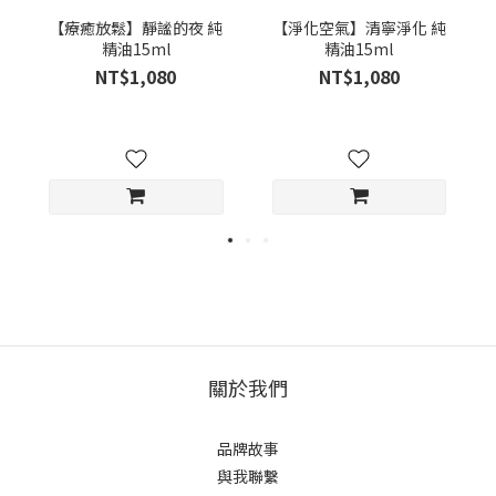
【療癒放鬆】靜謐的夜 純
【淨化空氣】清寧淨化 純
精油15ml
精油15ml
NT$1,080
NT$1,080
關於我們
品牌故事
與我聯繫