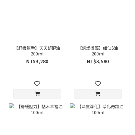
【舒緩幫手】天天舒醒油
【燃燃微藻】纖仙S油
200ml
200ml
NT$3,280
NT$3,580