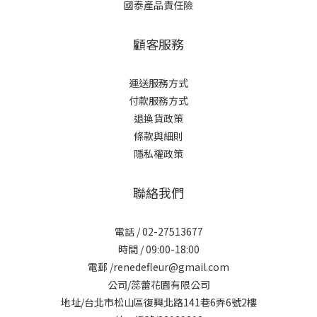
國泰產品責任險
顧客服務
運送服務方式
付款服務方式
退換貨政策
條款與細則
隱私權政策
聯絡我們
電話 / 02-27513677
時間 / 09:00-18:00
電郵 /renedefleur@gmail.com
公司/蕊蕾花園有限公司
地址/台北市松山區復興北路141巷6弄6號2樓