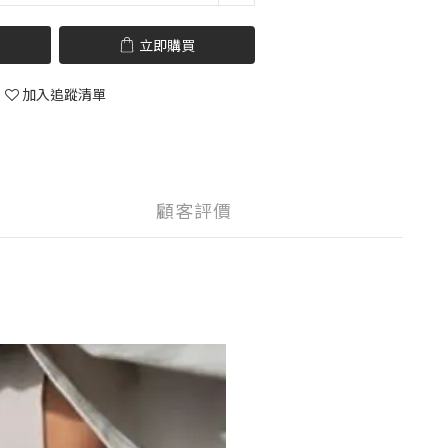
立即購買
加入追蹤清單
顧客評價