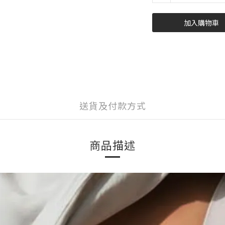
加入購物車
送貨及付款方式
商品描述