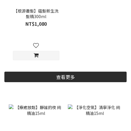
【根源養髮】蘊髮新生洗
髮精300ml
NT$1,080
查看更多