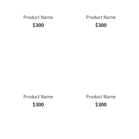
Product Name
Product Name
$300
$300
Product Name
Product Name
$300
$300