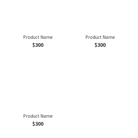
Product Name
Product Name
$300
$300
Product Name
$300