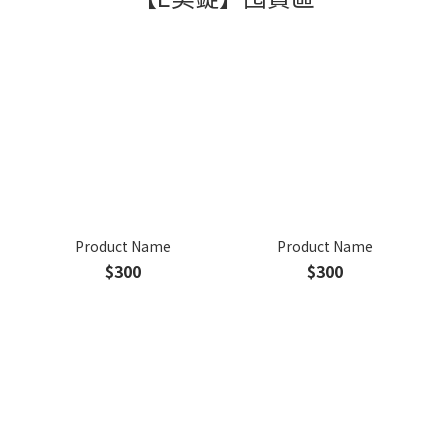
Product Name
Product Name
$300
$300