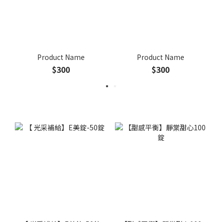
Product Name
Product Name
$300
$300