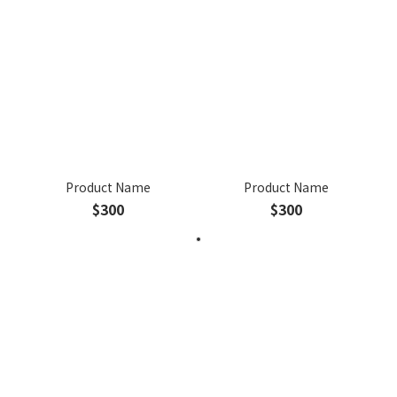
Product Name
Product Name
$300
$300