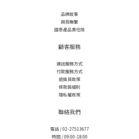
品牌故事
與我聯繫
國泰產品責任險
顧客服務
運送服務方式
付款服務方式
退換貨政策
條款與細則
隱私權政策
聯絡我們
電話 / 02-27513677
時間 / 09:00-18:00