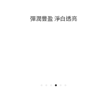
彈潤豐盈 淨白透亮