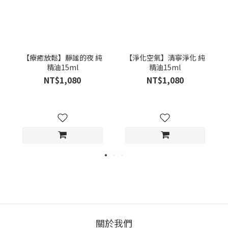
【療癒放鬆】靜謐的夜 純
【淨化空氣】清寧淨化 純
精油15ml
精油15ml
NT$1,080
NT$1,080
關於我們