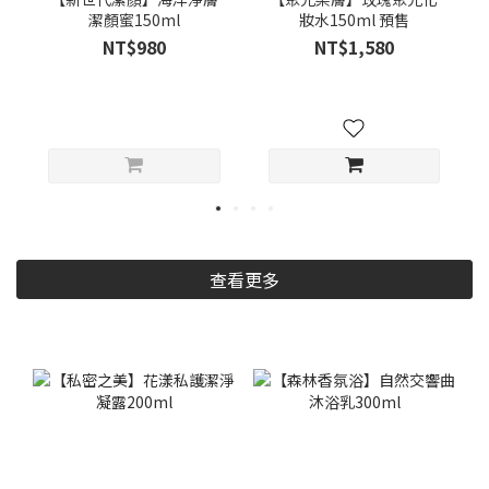
潔顏蜜150ml
妝水150ml 預售
NT$980
NT$1,580
查看更多