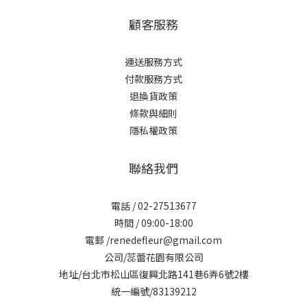
顧客服務
運送服務方式
付款服務方式
退換貨政策
條款與細則
隱私權政策
聯絡我們
電話 / 02-27513677
時間 / 09:00-18:00
電郵 /renedefleur@gmail.com
公司/蕊蕾花園有限公司
地址/台北市松山區復興北路141巷6弄6號2樓
統一編號/83139212