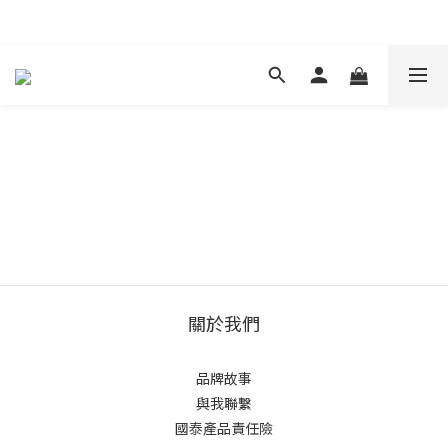
現在下單 年前取貨
關於我們
品牌故事
與我聯繫
國泰產品責任險