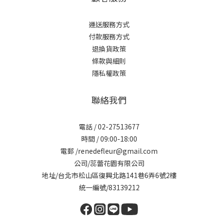
運送服務方式
付款服務方式
退換貨政策
條款與細則
隱私權政策
聯絡我們
電話 / 02-27513677
時間 / 09:00-18:00
電郵 /renedefleur@gmail.com
公司/蕊蕾花園有限公司
地址/台北市松山區復興北路141巷6弄6號2樓
統一編號/83139212