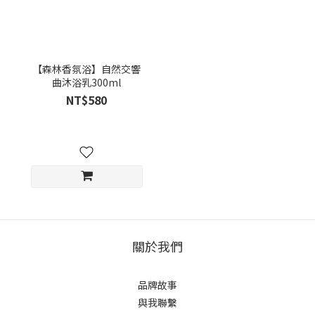
【森林香氛浴】自然交響
曲沐浴乳300ml
NT$580
關於我們
品牌故事
與我聯繫