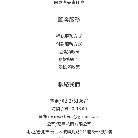
國泰產品責任險
顧客服務
運送服務方式
付款服務方式
退換貨政策
條款與細則
隱私權政策
聯絡我們
電話 / 02-27513677
時間 / 09:00-18:00
電郵 /renedefleur@gmail.com
公司/蕊蕾花園有限公司
地址/台北市松山區復興北路141巷6弄6號2樓