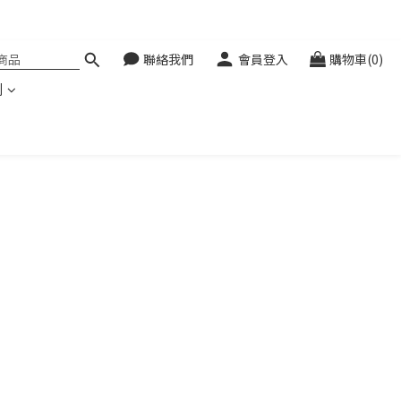
聯絡我們
會員登入
購物車(0)
利