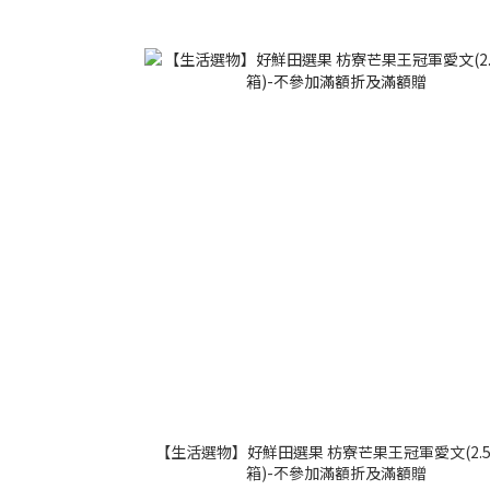
【生活選物】好鮮田選果 枋寮芒果王冠軍愛文(2.5
箱)-不參加滿額折及滿額贈