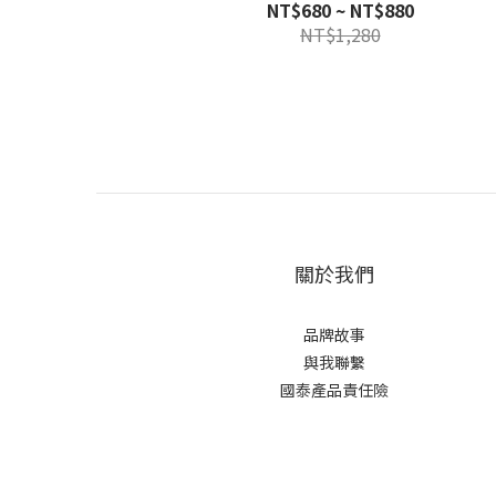
NT$680 ~ NT$880
NT$1,280
關於我們
品牌故事
與我聯繫
國泰產品責任險