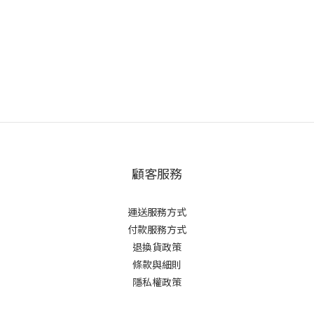
顧客服務
運送服務方式
付款服務方式
退換貨政策
條款與細則
隱私權政策