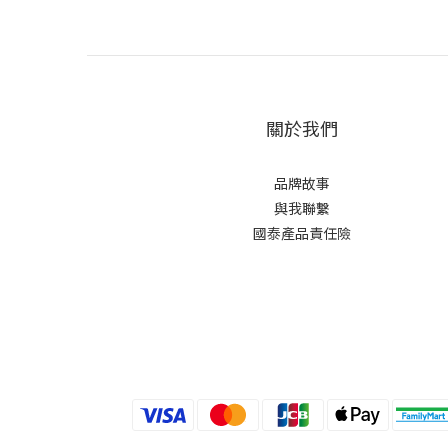
關於我們
品牌故事
與我聯繫
國泰產品責任險