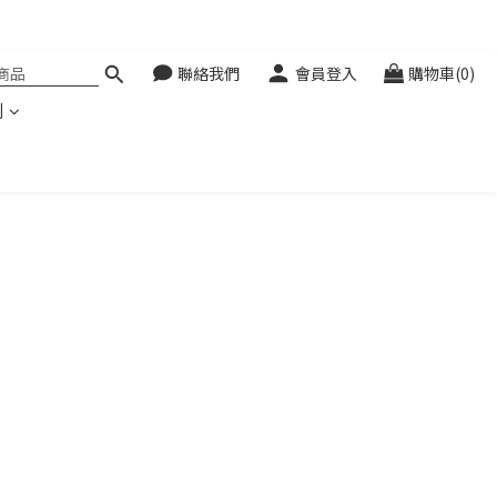
聯絡我們
會員登入
購物車(0)
利