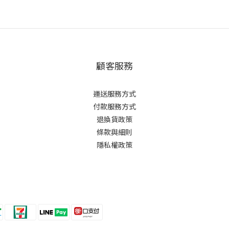
顧客服務
運送服務方式
付款服務方式
退換貨政策
條款與細則
隱私權政策