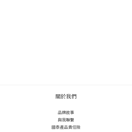
關於我們
品牌故事
與我聯繫
國泰產品責任險