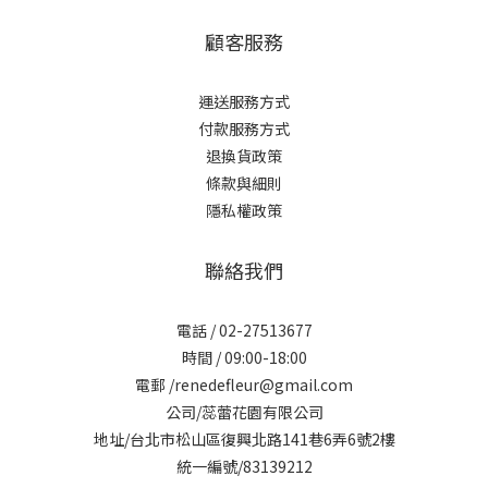
顧客服務
運送服務方式
付款服務方式
退換貨政策
條款與細則
隱私權政策
聯絡我們
電話 / 02-27513677
時間 / 09:00-18:00
電郵 /renedefleur@gmail.com
公司/蕊蕾花園有限公司
地址/台北市松山區復興北路141巷6弄6號2樓
統一編號/83139212