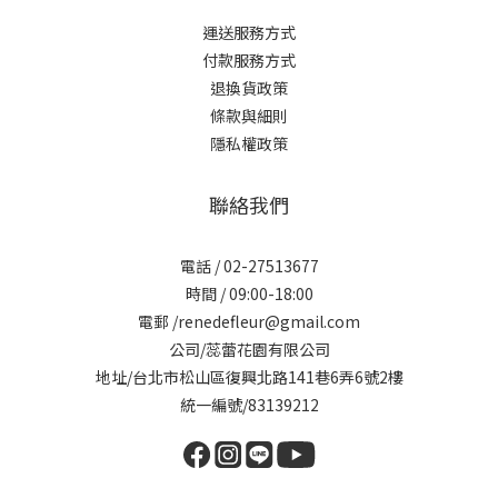
運送服務方式
付款服務方式
退換貨政策
條款與細則
隱私權政策
聯絡我們
電話 / 02-27513677
時間 / 09:00-18:00
電郵 /renedefleur@gmail.com
公司/蕊蕾花園有限公司
地址/台北市松山區復興北路141巷6弄6號2樓
統一編號/83139212