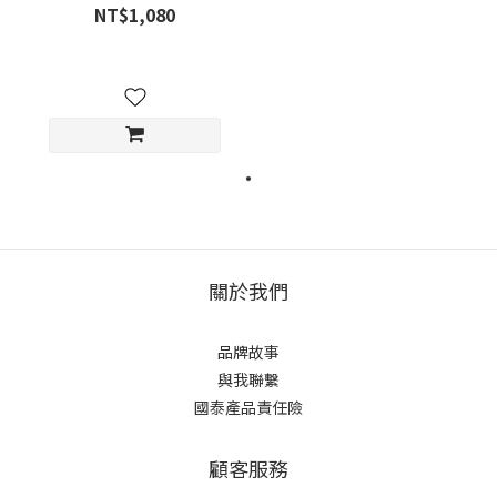
NT$1,080
關於我們
品牌故事
與我聯繫
國泰產品責任險
顧客服務