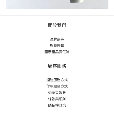
關於我們
品牌故事
與我聯繫
國泰產品責任險
顧客服務
運送服務方式
付款服務方式
退換貨政策
條款與細則
隱私權政策