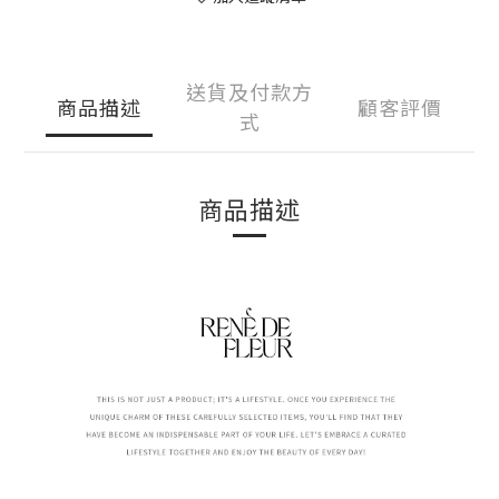
送貨及付款方
商品描述
顧客評價
式
商品描述