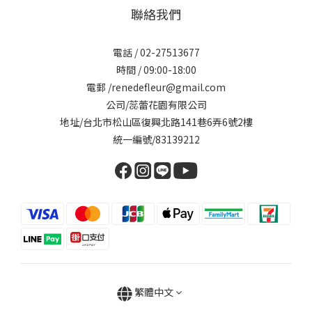
聯絡我們
電話 / 02-27513677
時間 / 09:00-18:00
電郵 /renedefleur@gmail.com
公司/蕊蕾花園有限公司
地址/台北市松山區復興北路141巷6弄6號2樓
統一編號/83139212
繁體中文