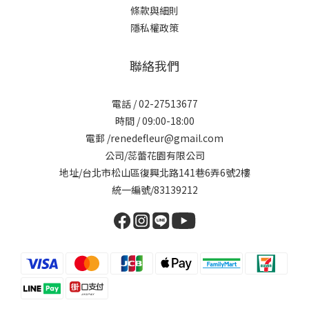
條款與細則
隱私權政策
聯絡我們
電話 / 02-27513677
時間 / 09:00-18:00
電郵 /renedefleur@gmail.com
公司/蕊蕾花園有限公司
地址/台北市松山區復興北路141巷6弄6號2樓
統一編號/83139212