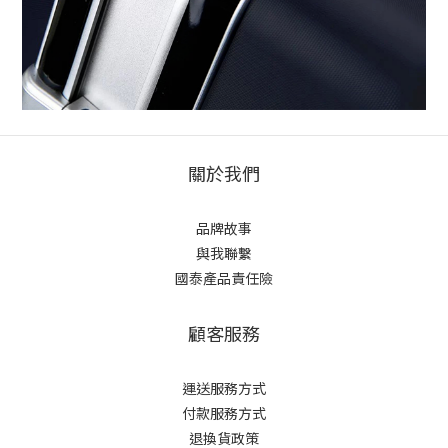
關於我們
品牌故事
與我聯繫
國泰產品責任險
顧客服務
運送服務方式
付款服務方式
退換貨政策