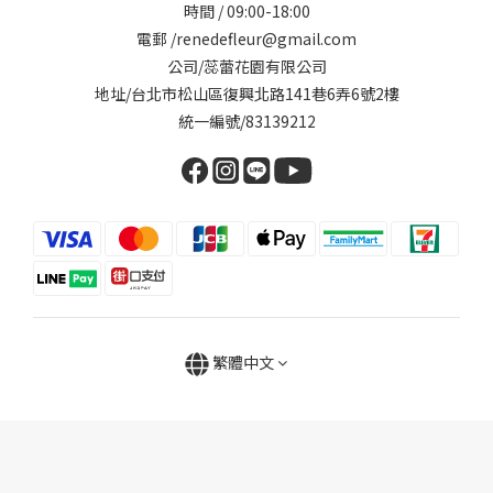
時間 / 09:00-18:00
電郵 /renedefleur@gmail.com
公司/蕊蕾花園有限公司
地址/台北市松山區復興北路141巷6弄6號2樓
統一編號/83139212
繁體中文