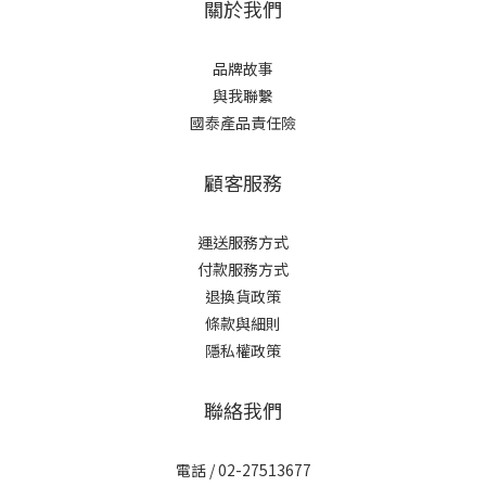
關於我們
品牌故事
與我聯繫
國泰產品責任險
顧客服務
運送服務方式
付款服務方式
退換貨政策
條款與細則
隱私權政策
聯絡我們
電話 / 02-27513677