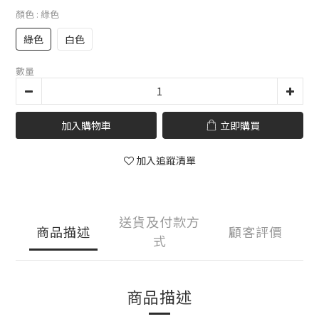
顏色
: 綠色
綠色
白色
數量
加入購物車
立即購買
加入追蹤清單
送貨及付款方
商品描述
顧客評價
式
商品描述