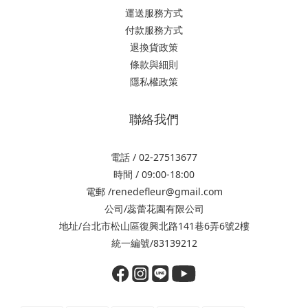
運送服務方式
付款服務方式
退換貨政策
條款與細則
隱私權政策
聯絡我們
電話 / 02-27513677
時間 / 09:00-18:00
電郵 /renedefleur@gmail.com
公司/蕊蕾花園有限公司
地址/台北市松山區復興北路141巷6弄6號2樓
統一編號/83139212