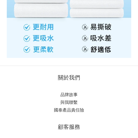
關於我們
品牌故事
與我聯繫
國泰產品責任險
顧客服務