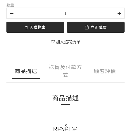
數量
加入購物車
立即購買
加入追蹤清單
送貨及付款方
商品描述
顧客評價
式
商品描述