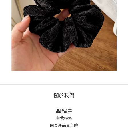
關於我們
品牌故事
與我聯繫
國泰產品責任險