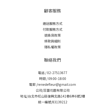
顧客服務
運送服務方式
付款服務方式
退換貨政策
條款與細則
隱私權政策
聯絡我們
電話 / 02-27513677
時間 / 09:00-18:00
電郵 /renedefleur@gmail.com
公司/蕊蕾花園有限公司
地址/台北市松山區復興北路141巷6弄6號2樓
統一編號/83139212