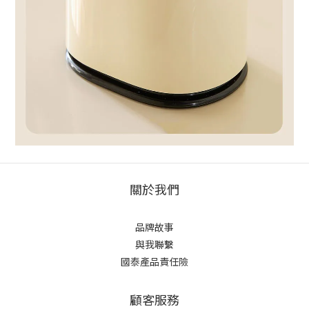
關於我們
品牌故事
與我聯繫
國泰產品責任險
顧客服務