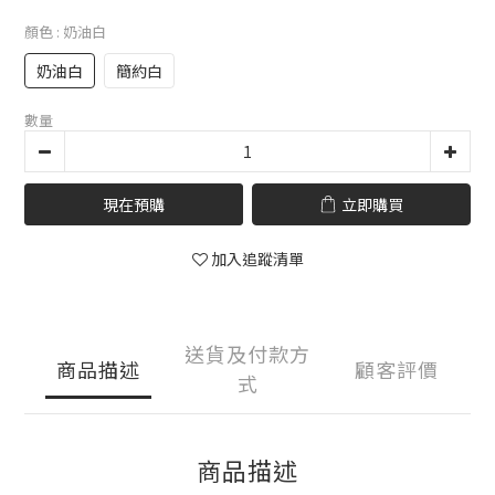
顏色
: 奶油白
奶油白
簡約白
數量
現在預購
立即購買
加入追蹤清單
送貨及付款方
商品描述
顧客評價
式
商品描述