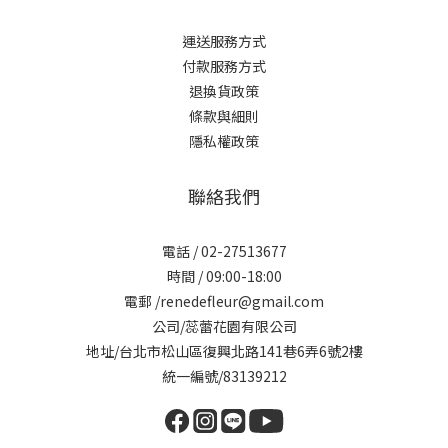
運送服務方式
付款服務方式
退換貨政策
條款與細則
隱私權政策
聯絡我們
電話 / 02-27513677
時間 / 09:00-18:00
電郵 /renedefleur@gmail.com
公司/蕊蕾花園有限公司
地址/台北市松山區復興北路141巷6弄6號2樓
統一編號/83139212