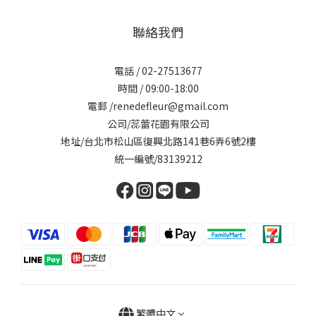
聯絡我們
電話 / 02-27513677
時間 / 09:00-18:00
電郵 /renedefleur@gmail.com
公司/蕊蕾花園有限公司
地址/台北市松山區復興北路141巷6弄6號2樓
統一編號/83139212
繁體中文