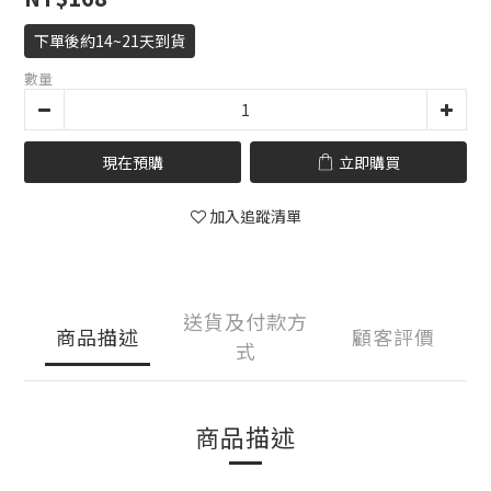
下單後約14~21天到貨
數量
現在預購
立即購買
加入追蹤清單
送貨及付款方
商品描述
顧客評價
式
商品描述