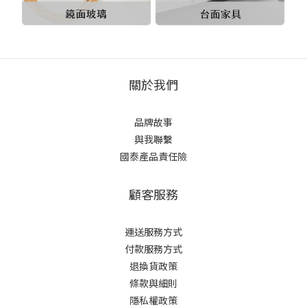
關於我們
品牌故事
與我聯繫
國泰產品責任險
顧客服務
運送服務方式
付款服務方式
退換貨政策
條款與細則
隱私權政策