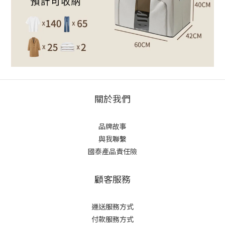
關於我們
品牌故事
與我聯繫
國泰產品責任險
顧客服務
運送服務方式
付款服務方式