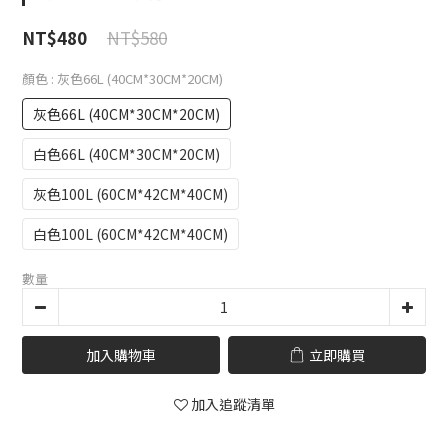
NT$580
NT$480
顏色
: 灰色66L (40CM*30CM*20CM)
灰色66L (40CM*30CM*20CM)
白色66L (40CM*30CM*20CM)
灰色100L (60CM*42CM*40CM)
白色100L (60CM*42CM*40CM)
數量
加入購物車
立即購買
加入追蹤清單