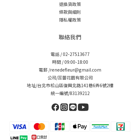
退換貨政策
條款與細則
隱私權政策
聯絡我們
電話 / 02-27513677
時間 / 09:00-18:00
電郵 /renedefleur@gmail.com
公司/蕊蕾花園有限公司
地址/台北市松山區復興北路141巷6弄6號2樓
統一編號/83139212