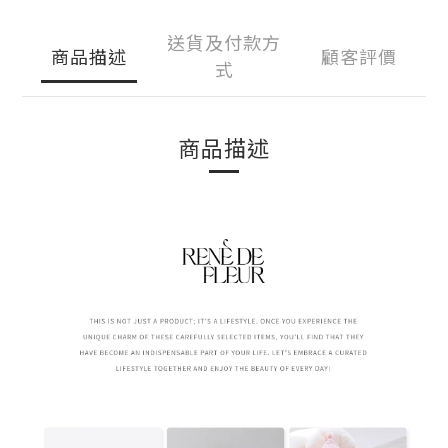
送貨及付款方
商品描述
顧客評價
式
商品描述