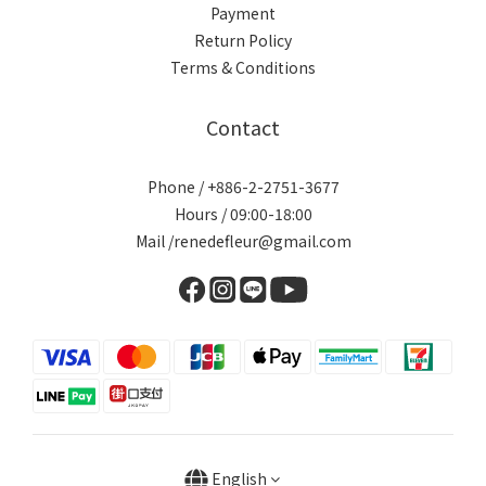
Payment
Return Policy
Terms & Conditions
Contact
Phone / +886-2-2751-3677
Hours / 09:00-18:00
Mail /renedefleur@gmail.com
English