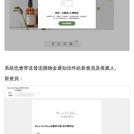
系統也會寄送發送購物金通知信件給新會員及推薦人。
新會員：