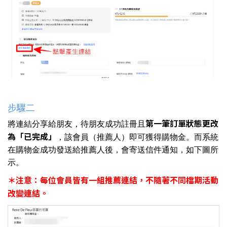
步驟二
第一筆訂單狀態更改
將連結分享給朋友，待朋友成功註冊且
為「已完成」
，該會員（推薦人）即可獲得購物金。而系統
在購物金成功發送給推薦人後，會寄送信件通知，如下圖所
示。
＊注意：每位會員皆有一組推薦連結，不隨著不同檔期活動
改變連結。