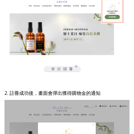
2. 註冊成功後，畫面會彈出獲得購物金的通知