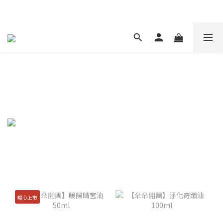
現在下單 年前取貨
暖心上市