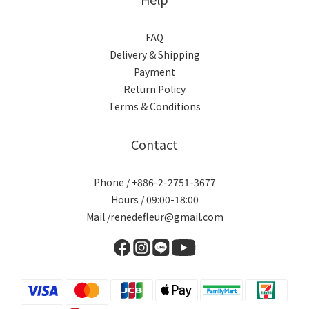
FAQ
Delivery & Shipping
Payment
Return Policy
Terms & Conditions
Contact
Phone / +886-2-2751-3677
Hours / 09:00-18:00
Mail /renedefleur@gmail.com