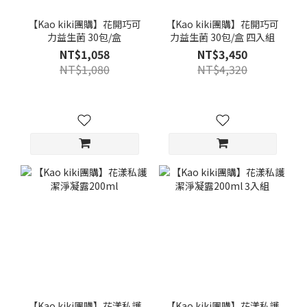
【Kao kiki團購】花開巧可
【Kao kiki團購】花開巧可
力益生菌 30包/盒
力益生菌 30包/盒 四入組
NT$1,058
NT$3,450
NT$1,080
NT$4,320
【Kao kiki團購】花漾私護
【Kao kiki團購】花漾私護