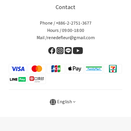
Contact
Phone / +886-2-2751-3677
Hours / 09:00-18:00
Mail /renedefleur@gmail.com
English