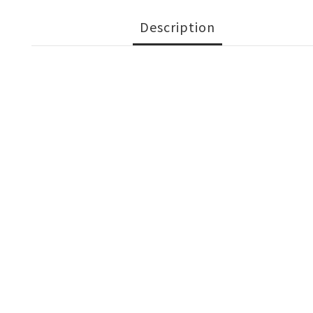
Description