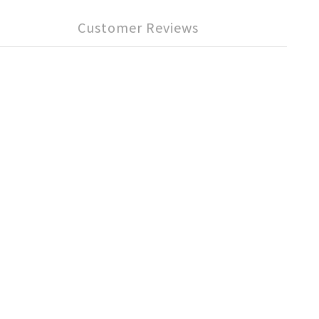
Customer Reviews