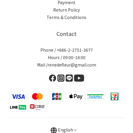
Payment
Return Policy
Terms & Conditions
Contact
Phone / +886-2-2751-3677
Hours / 09:00-18:00
Mail /renedefleur@gmail.com
English