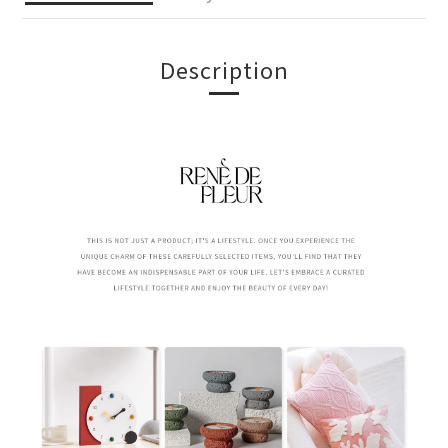
Description