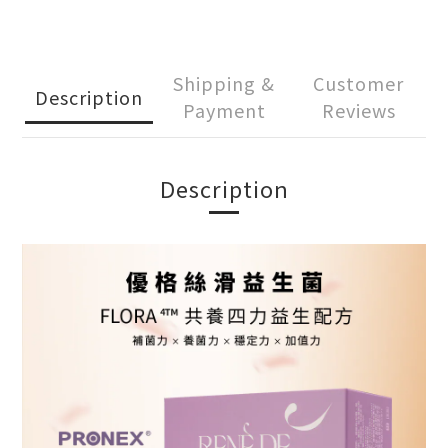
Shipping &
Customer
Description
Payment
Reviews
Description