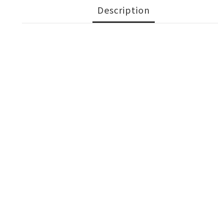
Description