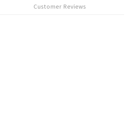
Customer Reviews