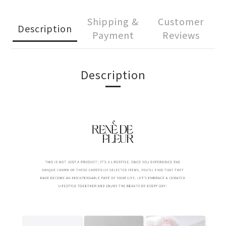
Shipping &
Customer
Description
Payment
Reviews
Description