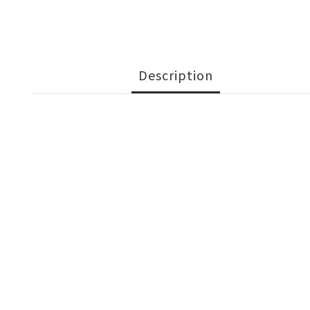
Description