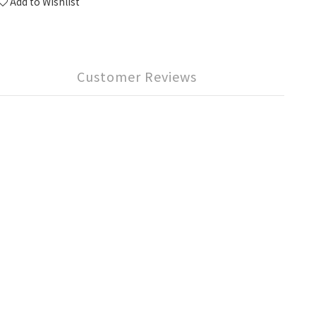
Add to Wishlist
Customer Reviews