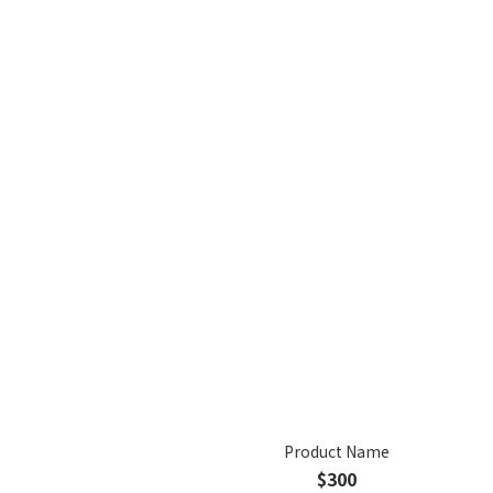
Product Name
$300