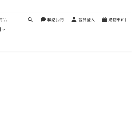
聯絡我們
會員登入
購物車(0)
利