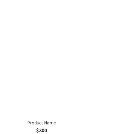
Product Name
$300