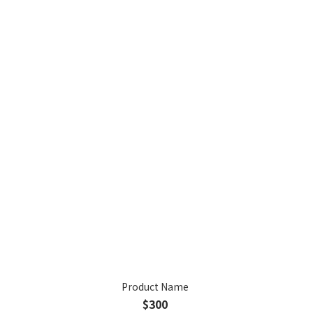
Product Name
$300